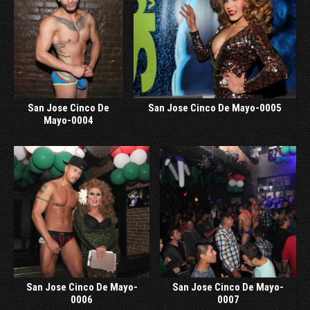
San Jose Cinco De
San Jose Cinco De Mayo-0005
Mayo-0004
San Jose Cinco De Mayo-
San Jose Cinco De Mayo-
0006
0007