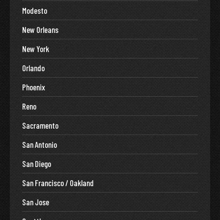
Modesto
New Orleans
New York
Orlando
Phoenix
Reno
Sacramento
San Antonio
San Diego
San Francisco / Oakland
San Jose