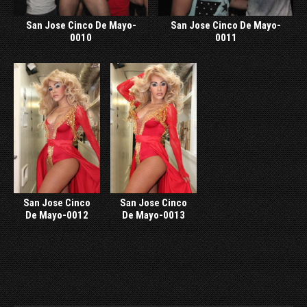
San Jose Cinco De Mayo-
San Jose Cinco De Mayo-
0010
0011
San Jose Cinco
San Jose Cinco
De Mayo-0012
De Mayo-0013