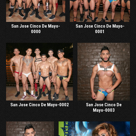
San Jose Cinco De Mayo-
San Jose Cinco De Mayo-
0000
0001
San Jose Cinco De Mayo-0002
San Jose Cinco De
Mayo-0003