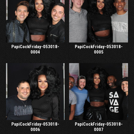
PapiCockFriday-053018-
PapiCockFriday-053018-
0004
0005
PapiCockFriday-053018-
PapiCockFriday-053018-
0006
0007