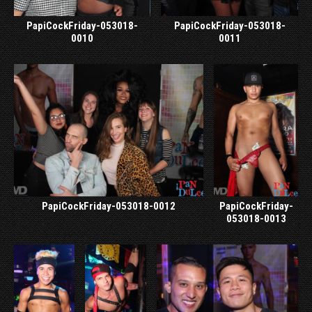
PapiCockFriday-053018-
PapiCockFriday-053018-
0010
0011
PapiCockFriday-053018-0012
PapiCockFriday-
053018-0013