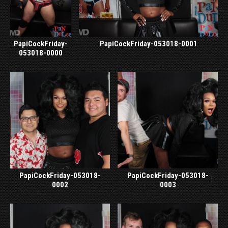
PapiCockFriday-
PapiCockFriday-053018-0001
053018-0000
PapiCockFriday-053018-
PapiCockFriday-053018-
0002
0003