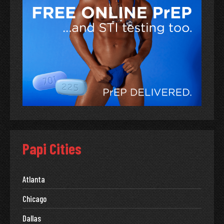
Papi Cities
Atlanta
Chicago
Dallas