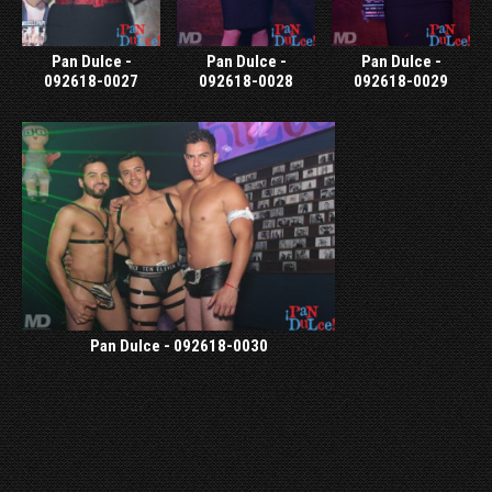
Pan Dulce -
Pan Dulce -
Pan Dulce -
092618-0027
092618-0028
092618-0029
Pan Dulce - 092618-0030