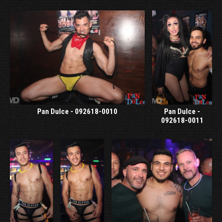
Pan Dulce - 092618-0010
Pan Dulce -
092618-0011