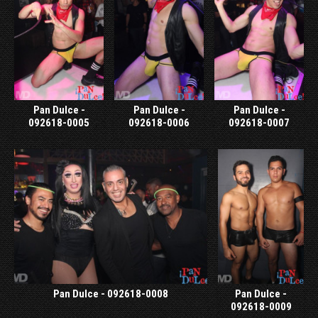
Pan Dulce -
Pan Dulce -
Pan Dulce -
092618-0005
092618-0006
092618-0007
Pan Dulce - 092618-0008
Pan Dulce -
092618-0009