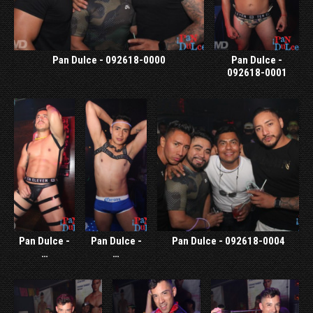
Pan Dulce - 092618-0000
Pan Dulce -
092618-0001
Pan Dulce -
Pan Dulce -
Pan Dulce - 092618-0004
…
…